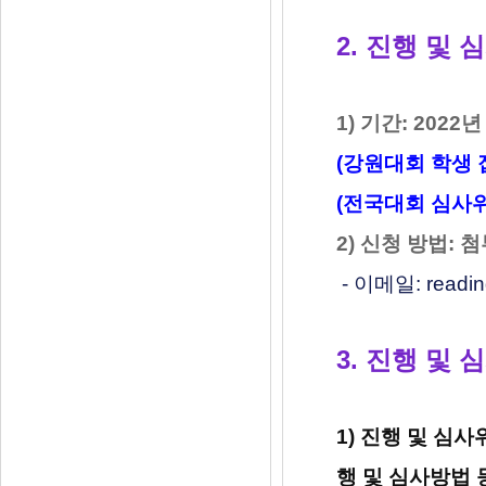
2. 진행 및
1) 기간: 2022년
(강원대회 학생 
(전국대회 심사
2) 신청 방법:
- 이메일: readi
3. 진행 및
1) 진행 및 심
행 및 심사방법