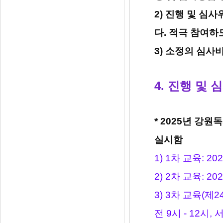
2) 진행 및 심
다. 적극 참여하
3) 소정의 심사
4. 진행 및
* 2025년 
실시함
1) 1차 교육: 20
2) 2차 교육: 20
3) 3차 교육(제
전 9시 - 12시,