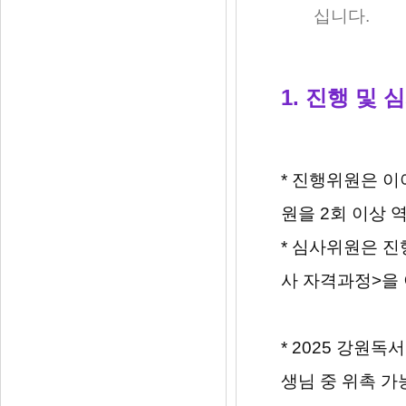
십니다.
1. 진행 및 
* 진행위원은 
원을 2회 이상 
* 심사위원은 
사 자격과정>을
* 2025 강원
생님 중 위촉 가