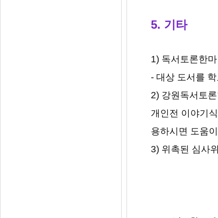
5. 기타
1) 독서토론한
- 대상 도서를 
2) 강원독서토
개인전 이야기식 
용하시면 도움이
3) 위촉된 심