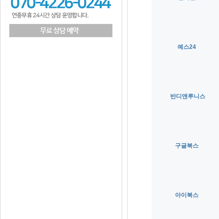
예스24
반디앤루니스
구글북스
아이북스