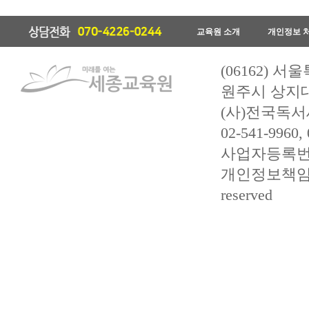
교육원 소개
개인정보 
(06162) 
원주시 상지대길
(사)전국독서
02-541-9960,
사업자등록번호 :
개인정보책임관리자 
reserved