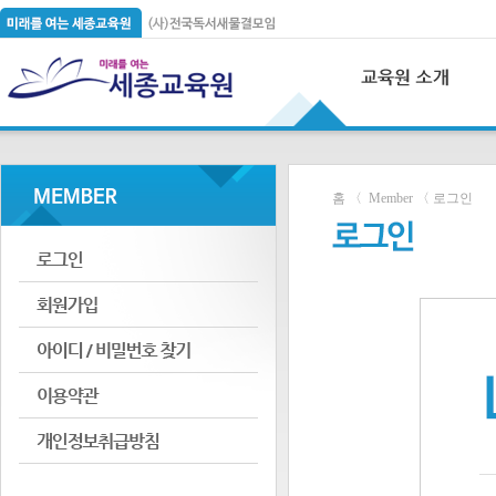
홈 〈 Member 〈 로그인