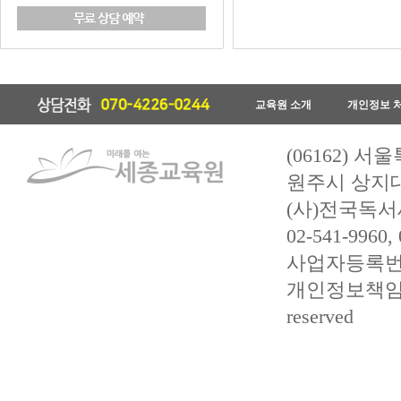
교육원 소개
개인정보 
(06162) 
원주시 상지대길
(사)전국독서
02-541-9960,
사업자등록번호 :
개인정보책임관리자 
reserved